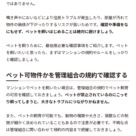
ではありません。
鳴き声やにおいなどにより住民トラブルが発生したり、部屋が汚れて
物件の価値が下がったりするリスクが高いためです。
確認や準備をな
にもせず、ペットを飼いはじめることは絶対に避けましょう。
ペットを飼うために、最低限必要な確認事項をご紹介します。ペット
を飼いたいと思ったら、まずはマンションの規約やルールをしっかり
と確認しましょう。
ペット可物件かを管理組合の規約で確認する
マンションでペットを飼いたい場合は、管理組合の規約でペット飼育
の可否を確認しておきましょう。
ペットが禁止されているのにこっそ
り飼ってしまうと、大きなトラブルにつながりかねません。
また、ペットの飼育が可能でも、動物の種類や大きさ、頭数などの制
限が細かく決められていることもあるので注意が必要です。不明な点
は管理組合に問い合わせて規約の内容まで把握しておきましょう。