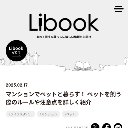
2023.02.17
マンションでペットと暮らす！ ペットを飼う
際のルールや注意点を詳しく紹介
#ライフスタイル
#マンション
#ペット
SNSでSHARE