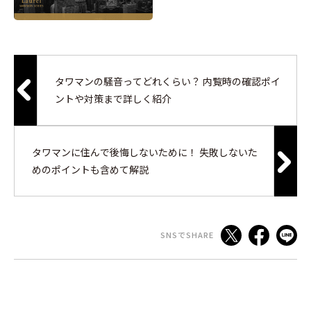
タワマンの騒音ってどれくらい？ 内覧時の確認ポイ
ントや対策まで詳しく紹介
タワマンに住んで後悔しないために！ 失敗しないた
めのポイントも含めて解説
SNSでSHARE