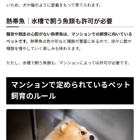
いため、犬や猫のように愛着をもって育てられます。
熱帯魚｜水槽で飼う魚類も許可が必要
騒音や脱走の心配がない熱帯魚は、マンションでの飼育に向いている
ペットです。
熱帯魚は色や形など種類が豊富にあるので、徐々に数や
種類を増やしていく楽しみも味わえます。
ただし、水槽で飼う魚類も、マンションによっては許可が必要です。
マンションで定められているペット
飼育のルール