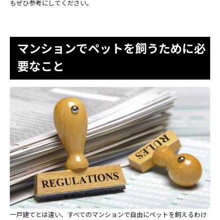
もぜひ参考にしてください。
マンションでペットを飼うために必
要なこと
一戸建てとは違い、すべてのマンションで自由にペットを飼えるわけ