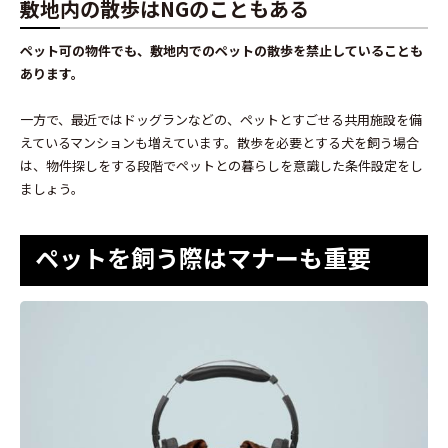
敷地内の散歩はNGのこともある
ペット可の物件でも、敷地内でのペットの散歩を禁止していることも
あります。
一方で、最近ではドッグランなどの、ペットとすごせる共用施設を備
えているマンションも増えています。散歩を必要とする犬を飼う場合
は、物件探しをする段階でペットとの暮らしを意識した条件設定をし
ましょう。
ペットを飼う際はマナーも重要