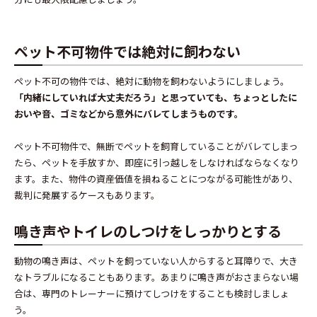
ペット不可物件では絶対に飼わない
ペット不可の物件では、絶対に動物を飼わないようにしましょう。
「内緒にしていれば大丈夫だろう」と思っていても、ちょっとしたに
おいや音、ゴミなどから意外にバレてしまうものです。
ペット不可物件で、無断でペットを飼育していることがバレてしまっ
たら、ペットを手放すか、即座に引っ越しをしなければならなくなり
ます。また、物件の資産価値を損ねることにつながる可能性があり、
裁判に発展するケースもあります。
鳴き声やトイレのしつけをしっかりとする
動物の鳴き声は、ペットを飼っていない人からすると耳障りで、大き
なトラブルになることもあります。あまりに鳴き声がおさまらない場
合は、専門のトレーナーに預けてしつけをすることも検討しましょ
う。