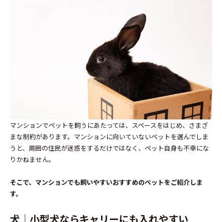
マンションでペットを飼うにあたっては、スペースをはじめ、さまざ
まな制約があります。マンションに向いていないペットを選んでしま
うと、周囲の住民が迷惑をするだけではなく、ペット自身も不幸にな
りかねません。
そこで、マンションでも飼いやすいおすすめのペットをご紹介しま
す。
犬｜小型犬ならキャリーにも入れやすい