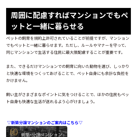
周囲に配慮すればマンションでもペ
ットと一緒に暮らせる
ペットの飼育を規約上許可されていることが前提ですが、マンション
でもペットと一緒に暮らせます。ただし、ルールやマナーを守って、
同じマンションで生活する住民に最大限配慮することが重要です。
また、できるだけマンションでの飼育に向いた動物を選び、しっかり
と快適な環境をつくってあげることで、ペット自身にも余計な負担を
かけません。
飼い主がさまざまなポイントに気をつけることで、ほかの住民もペッ
ト自身も快適な生活が送れるよう心がけましょう。
▽新築分譲マンションのご案内はこちら▽