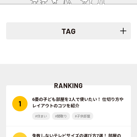
TAG
RANKING
6畳の子ども部屋を2人で使いたい！ 仕切り方や
レイアウトのコツを紹介
#住まい
#間取り
#子供部屋
失敗しないテレビサイズの選び方7選！ 部屋の