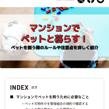
INDEX
目次
マンションでペットを飼うために必要なこと
ペット可物件かを管理組合の規約で確認する