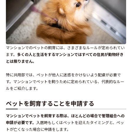
マンションでのペットの飼育には、さまざまなルールが定められてい
ます。
多くの人と生活をするマンションではすべての住民が動物好き
とは限りません。
特に共用部では、ペットが他人に迷惑をかけないよう配慮が必要で
す。マンションでペットを飼うために定められている、代表的なルー
ルをご紹介します。
ペットを飼育することを申請する
マンションでペットを飼育する際は、ほとんどの場合で管理組合への
申請が必要です。
入居時もしくはペットを迎えたタイミングと、ペッ
トが亡くなった場合に申請をします。