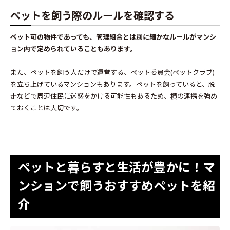
ペットを飼う際のルールを確認する
ペット可の物件であっても、管理組合とは別に細かなルールがマンシ
ョン内で定められていることもあります。
また、ペットを飼う人だけで運営する、ペット委員会(ペットクラブ)
を立ち上げているマンションもあります。ペットを飼っていると、脱
走などで周辺住民に迷惑をかける可能性もあるため、横の連携を強め
ておくことは大切です。
ペットと暮らすと生活が豊かに！マ
ンションで飼うおすすめペットを紹
介