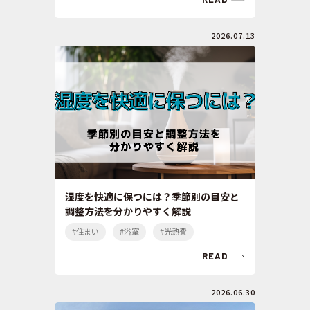
2026.07.13
湿度を快適に保つには？季節別の目安と
調整方法を分かりやすく解説
#住まい
#浴室
#光熱費
READ
2026.06.30