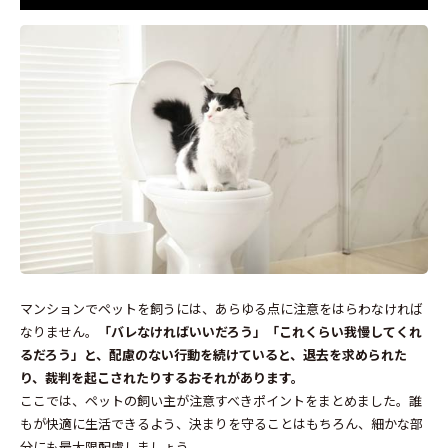
マンションでペットを飼うには、あらゆる点に注意をはらわなければ
なりません。
「バレなければいいだろう」「これくらい我慢してくれ
るだろう」と、配慮のない行動を続けていると、退去を求められた
り、裁判を起こされたりするおそれがあります。
ここでは、ペットの飼い主が注意すべきポイントをまとめました。誰
もが快適に生活できるよう、決まりを守ることはもちろん、細かな部
分にも最大限配慮しましょう。