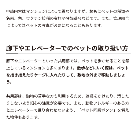
申請内容はマンションによって異なりますが、おもにペットの種類や
名前、色、ワクチン接種の有無や登録番号などです。また、管理組合
によってはペットの写真が必要になることもあります。
廊下やエレベーターでのペットの取り扱い方
廊下やエレベーターといった共用部では、ペットを歩かせることを禁
止しているマンションも多くあります。
散歩などにいく際は、ペット
を抱き抱えたりケージに入れたりして、敷地の外まで移動しましょ
う。
共用部は、動物の苦手な方も利用するため、迷惑をかけたり、汚した
りしないよう細心の注意が必要です。また、動物アレルギーのある方
とエレベーターで乗り合わせないよう、「ペット同乗ボタン」を備え
た物件もあります。