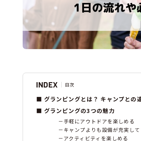
INDEX
目次
グランピングとは？ キャンプとの
グランピングの3つの魅力
手軽にアウトドアを楽しめる
キャンプよりも設備が充実して
アクティビティを楽しめる