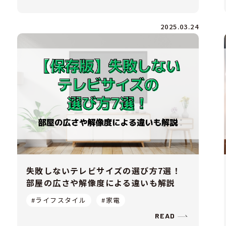
2025.03.24
失敗しないテレビサイズの選び方7選！
部屋の広さや解像度による違いも解説
#ライフスタイル
#家電
READ