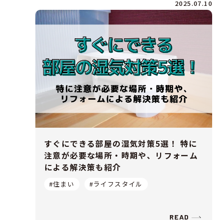
2025.07.10
すぐにできる部屋の湿気対策5選！ 特に
注意が必要な場所・時期や、リフォーム
による解決策も紹介
#住まい
#ライフスタイル
READ