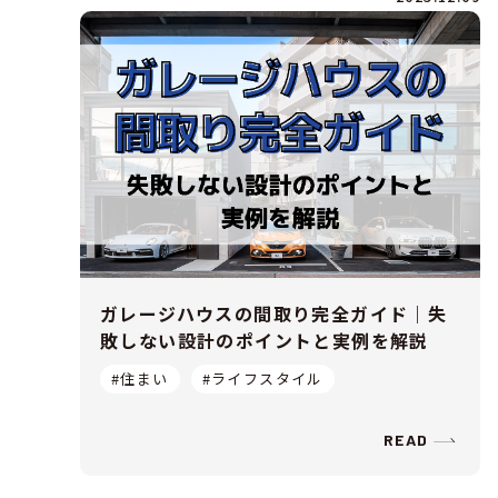
ガレージハウスの間取り完全ガイド｜失
敗しない設計のポイントと実例を解説
#住まい
#ライフスタイル
READ