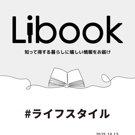
#ライフスタイル
2025.10.15