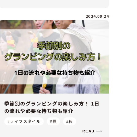
2024.09.24
季節別のグランピングの楽しみ方！ 1日
の流れや必要な持ち物も紹介
#ライフスタイル
#夏
#秋
READ