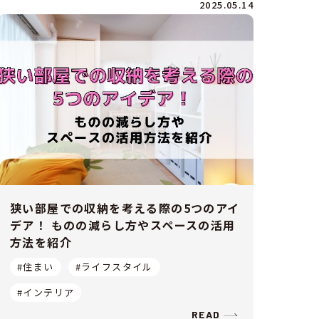
2025.05.14
狭い部屋での収納を考える際の5つのアイ
デア！ ものの減らし方やスペースの活用
方法を紹介
#住まい
#ライフスタイル
#インテリア
READ