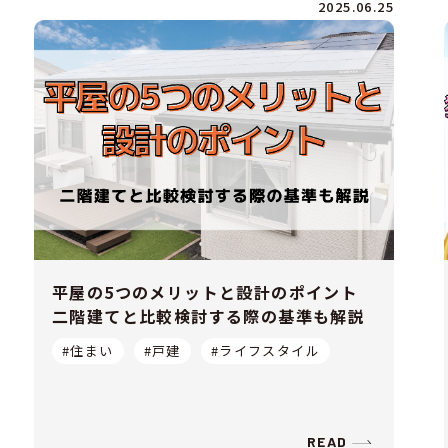
2025.06.25
平屋の5つのメリットと設計のポイント
二階建てと比較検討する際の基準も解説
#住まい
#戸建
#ライフスタイル
READ