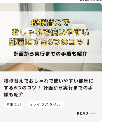
模様替えでおしゃれで使いやすい部屋に
する6つのコツ！ 計画から実行までの手
順も紹介
#住まい
#ライフスタイル
READ