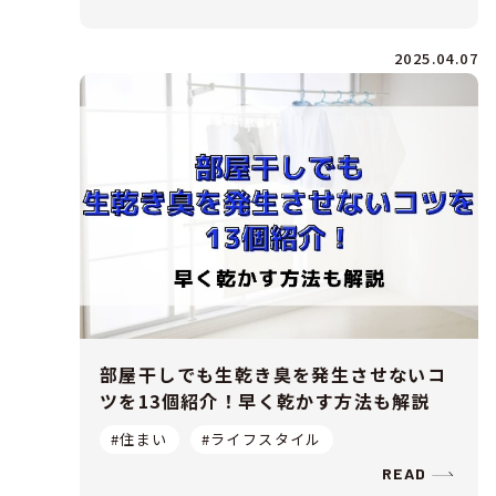
2025.04.07
部屋干しでも生乾き臭を発生させないコ
ツを13個紹介！早く乾かす方法も解説
#住まい
#ライフスタイル
READ