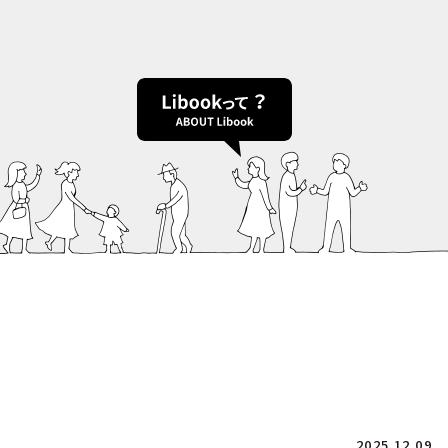
2025.12.09