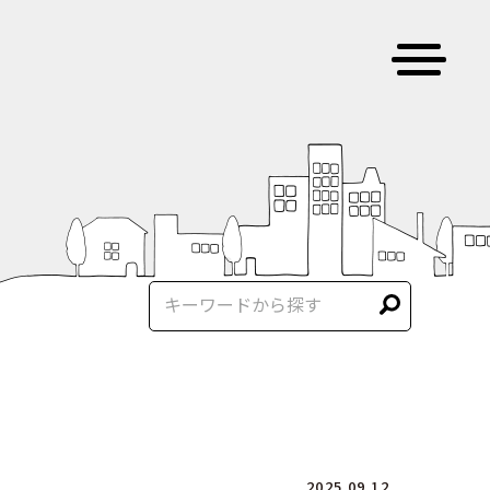
2025.09.12