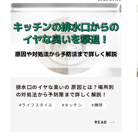
排水口のイヤな臭いの 原因とは？場所別
の対処法から予防策まで詳しく解説！
#ライフスタイル
#キッチン
#掃除
READ