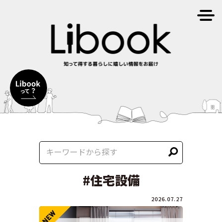
#住宅設備
2026.07.27