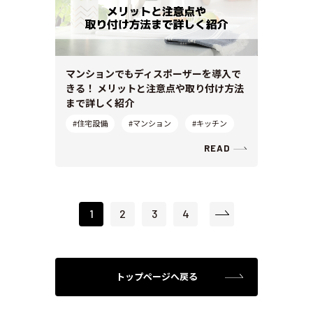
マンションでもディスポーザーを導入で
きる！ メリットと注意点や取り付け方法
まで詳しく紹介
#住宅設備
#マンション
#キッチン
READ
1
2
3
4
トップページへ戻る