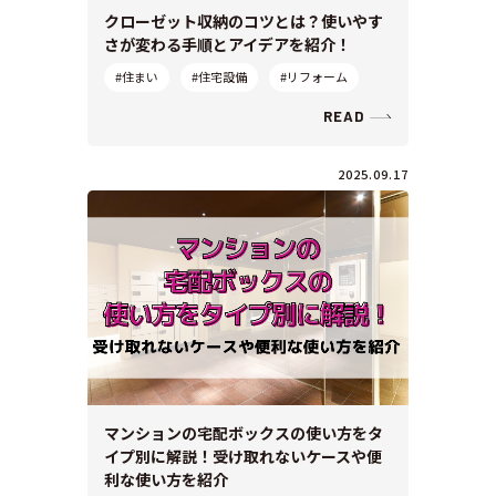
クローゼット収納のコツとは？使いやす
さが変わる手順とアイデアを紹介！
#住まい
#住宅設備
#リフォーム
READ
2025.09.17
マンションの宅配ボックスの使い方をタ
イプ別に解説！受け取れないケースや便
利な使い方を紹介