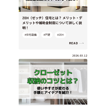
ZEH（ゼッチ）住宅とは？ メリット・デ
メリットや補助金制度について詳しく説
明！
#住宅設備
#戸建
#ZEH
READ
2026.03.12