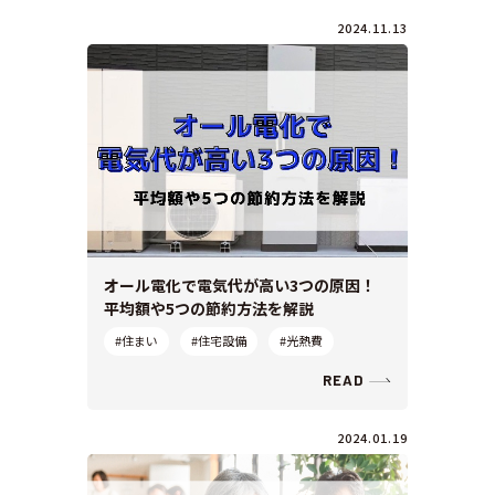
2024.11.13
オール電化で電気代が高い3つの原因！
平均額や5つの節約方法を解説
#住まい
#住宅設備
#光熱費
READ
2024.01.19