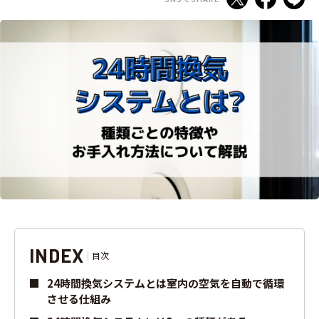
INDEX
目次
24時間換気システムとは室内の空気を自動で循環
させる仕組み