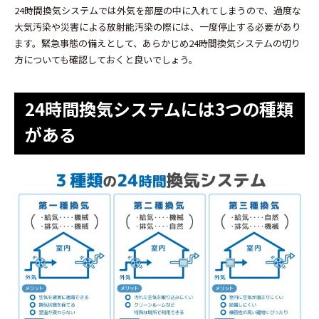
24時間換気システムでは外気を部屋の中に入れてしまうので、過度な
大気汚染や災害による放射能汚染の際には、一度停止する必要があり
ます。緊急事態の備えとして、あらかじめ24時間換気システムの切り
方についても確認しておくと良いでしょう。
24時間換気システムには3つの種類
がある