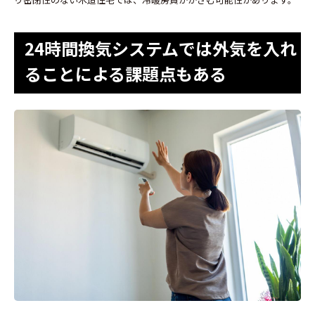
24時間換気システムでは外気を入れ
ることによる課題点もある