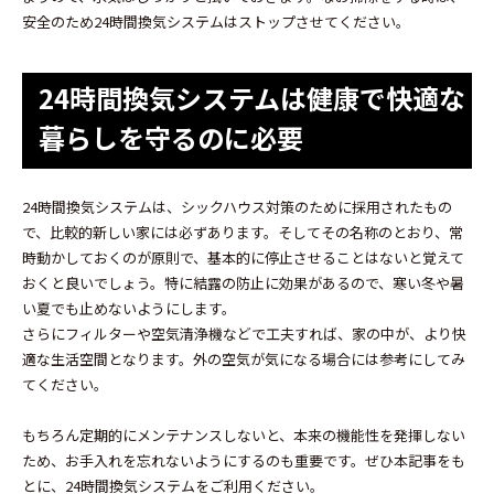
安全のため24時間換気システムはストップさせてください。
24時間換気システムは健康で快適な
暮らしを守るのに必要
24時間換気システムは、シックハウス対策のために採用されたもの
で、比較的新しい家には必ずあります。そしてその名称のとおり、常
時動かしておくのが原則で、基本的に停止させることはないと覚えて
おくと良いでしょう。特に結露の防止に効果があるので、寒い冬や暑
い夏でも止めないようにします。
さらにフィルターや空気清浄機などで工夫すれば、家の中が、より快
適な生活空間となります。外の空気が気になる場合には参考にしてみ
てください。
もちろん定期的にメンテナンスしないと、本来の機能性を発揮しない
ため、お手入れを忘れないようにするのも重要です。ぜひ本記事をも
とに、24時間換気システムをご利用ください。