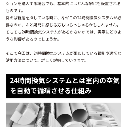
ションを購入する場合でも、基本的にはどんな家にも設置される
ものです。
例えば新居を探している時に、なぜこの24時間換気システムが必
要なのか、ふと疑問に感じる方もいらっしゃるかもしれません。
そもそも24時間換気システムがあるかないかでは、実際にどのよ
うな影響があるのでしょうか。
そこで今回は、24時間換気システムが果たしている役割や適切な
活用方法について、詳しく説明していきます。
24時間換気システムとは室内の空気
を自動で循環させる仕組み