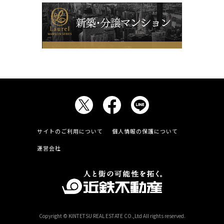
サイトのご利用について
個人情報の保護について
運営会社
Copyright © KINTETSU REAL ESTATE CO.,Ltd All rights reserved.