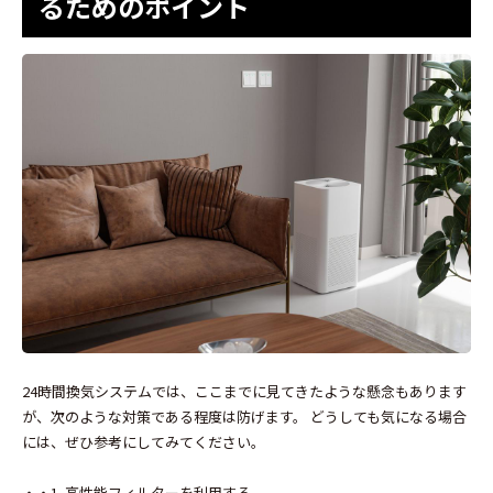
るためのポイント
24時間換気システムでは、ここまでに見てきたような懸念もあります
が、次のような対策である程度は防げます。 どうしても気になる場合
には、ぜひ参考にしてみてください。
・・1. 高性能フィルターを利用する