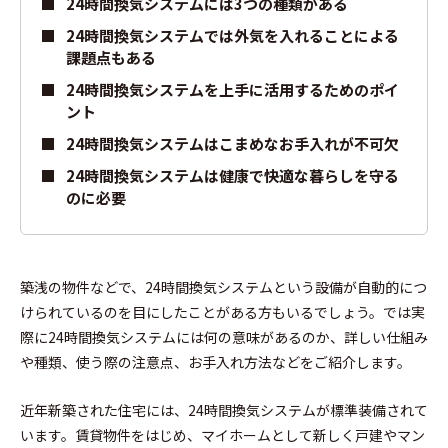
24時間換気システムには3つの種類がある
24時間換気システムでは外気を入れることによる
課題点もある
24時間換気システムを上手に活用するためのポイ
ント
24時間換気システムはこまめなお手入れが不可欠
24時間換気システムは健康で快適な暮らしを守る
のに必要
築浅の物件などで、24時間換気システムという設備が自動的につ
けられているのを目にしたことがある方もいるでしょう。では実
際に24時間換気システムには何の意味があるのか、詳しい仕組み
や種類、使う際の注意点、お手入れ方法などをご紹介します。
近年新築された住宅には、24時間換気システムが標準装備されて
います。賃貸物件をはじめ、マイホームとして新しく戸建やマン