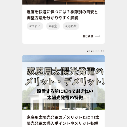
湿度を快適に保つには？季節別の目安と
調整方法を分かりやすく解説
#住まい
#浴室
#光熱費
READ
2026.06.30
家庭用太陽光発電のデメリットとは？!太
陽光発電の導入ポイントやメリットも解