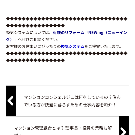
◆◆◆◆◆◆◆◆◆◆◆◆◆◆◆◆◆◆◆◆◆◆◆◆◆◆◆◆◆◆◆
◆◆◆◆◆◆◆◆◆◆◆◆◆◆◆
換気システムについては、
近鉄のリフォーム「NEWing（ニューイン
グ）」
へぜひご相談ください。
お客様のお住まいにぴったりの
換気システム
をご提案いたします。
◆◆◆◆◆◆◆◆◆◆◆◆◆◆◆◆◆◆◆◆◆◆◆◆◆◆◆◆◆◆◆
◆◆◆◆◆◆◆◆◆◆◆◆◆◆◆
マンションコンシェルジュは何をしているの？住ん
でいる方が快適に暮らすための仕事内容を紹介！
マンション管理組合とは？ 理事長・役員の業務も解