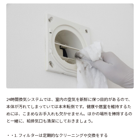
24時間換気システムでは、室内の空気を新鮮に保つ目的があるので、
本体が汚れてしまっていては本末転倒です。健康や居室を維持するた
めには、こまめなお手入れも欠かせません。ほかの場所を掃除するの
と一緒に、給排気口も清潔にしておきましょう。
・・1. フィルターは定期的なクリーニングや交換をする