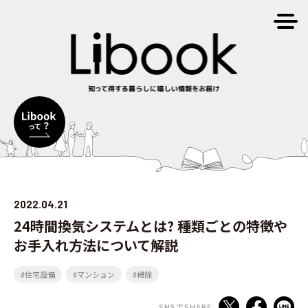
2022.04.21
24時間換気システムとは? 種類ごとの特徴や
お手入れ方法について解説
#住宅設備
#マンション
#掃除
SNSでSHARE