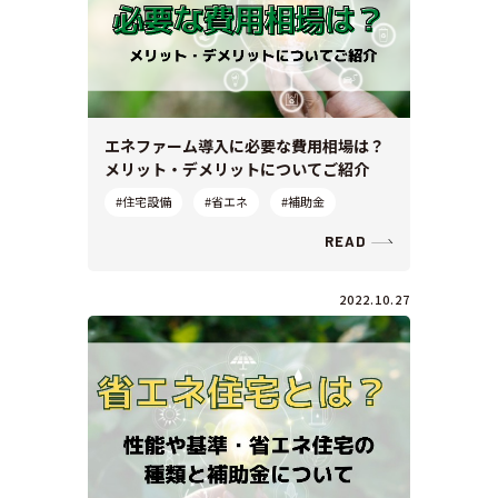
エネファーム導入に必要な費用相場は？
メリット・デメリットについてご紹介
#住宅設備
#省エネ
#補助金
READ
2022.10.27