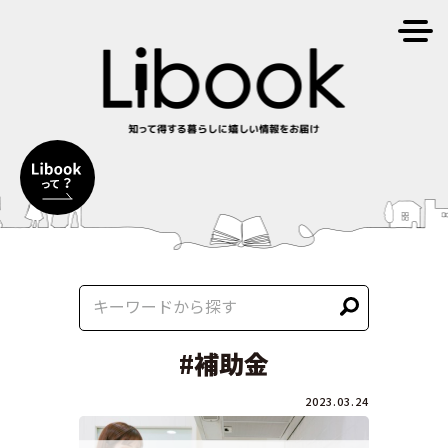
#補助金
2023.03.24