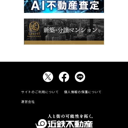
サイトのご利用について
個人情報の保護について
運営会社