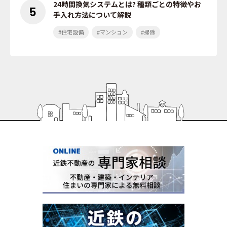
24時間換気システムとは? 種類ごとの特徴やお
手入れ方法について解説
#住宅設備
#マンション
#掃除