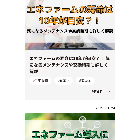
エネファームの寿命は10年が目安？！ 気
になるメンテナンスや交換時期も詳しく
解説
#住宅設備
#省エネ
#補助金
READ
2023.01.24