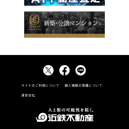
サイトのご利用について
個人情報の保護について
運営会社