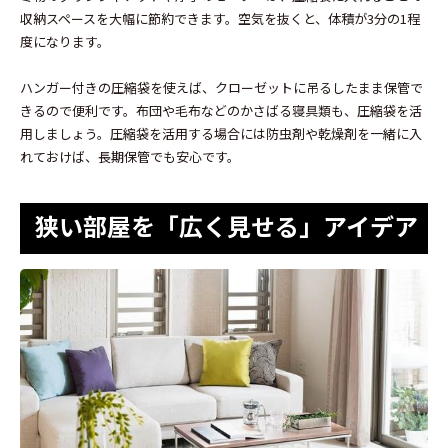
収納スペースを大幅に節約できます。空気を抜くと、体積が3分の1程
度になります。
ハンガー付きの圧縮袋を使えば、クローゼットに吊るしたまま保管で
きるので便利です。布団や毛布などのかさばる寝具類も、圧縮袋を活
用しましょう。圧縮袋を活用する場合には防虫剤や乾燥剤を一緒に入
れておけば、長期保管でも安心です。
狭い部屋を「広く見せる」アイデア