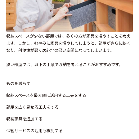
収納スペースが少ない部屋では、多くの方が家具を増やすことを考え
ます。しかし、むやみに家具を増やしてしまうと、部屋がさらに狭く
なり、利便性が悪く居心地の悪い空間になってしまいます。
狭い部屋では、以下の手順で収納を考えることがおすすめです。
ものを減らす
収納スペースを最大限に活用する工夫をする
部屋を広く見せる工夫をする
収納家具を追加する
保管サービスの活用も検討する