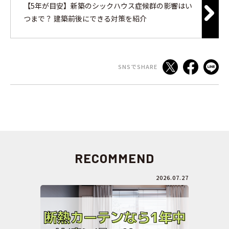
【5年が目安】新築のシックハウス症候群の影響はい
つまで？ 建築前後にできる対策を紹介
SNSでSHARE
RECOMMEND
2026.07.27