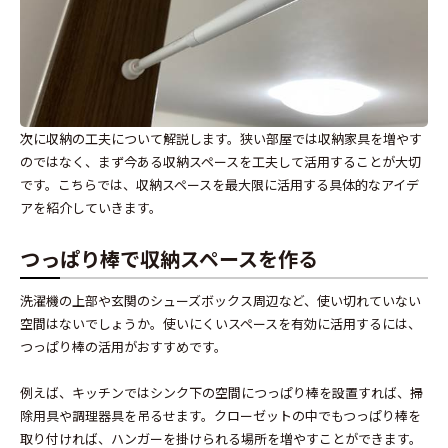
次に収納の工夫について解説します。狭い部屋では収納家具を増やす
のではなく、まず今ある収納スペースを工夫して活用することが大切
です。こちらでは、収納スペースを最大限に活用する具体的なアイデ
アを紹介していきます。
つっぱり棒で収納スペースを作る
洗濯機の上部や玄関のシューズボックス周辺など、使い切れていない
空間はないでしょうか。使いにくいスペースを有効に活用するには、
つっぱり棒の活用がおすすめです。
例えば、キッチンではシンク下の空間につっぱり棒を設置すれば、掃
除用具や調理器具を吊るせます。クローゼットの中でもつっぱり棒を
取り付ければ、ハンガーを掛けられる場所を増やすことができます。