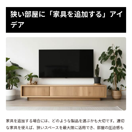
狭い部屋に「家具を追加する」アイ
デア
家具を追加する場合には、どのような製品を選ぶかも大切です。適切
な家具を使えば、狭いスペースを最大限に活用でき、部屋の圧迫感も