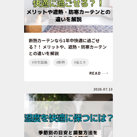
断熱カーテンなら1年中快適に過ごせ
る？！ メリットや、遮熱・防寒カーテン
との違いを解説
#住宅設備
#断熱
#省エネ
READ
2026.07.13