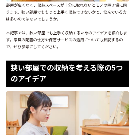
部屋が広くなく、収納スペースが十分に取れないとモノの置き場に困
ります。狭い部屋でももっと上手く収納できないかと、悩んでいる方
は多いのではないでしょうか。
本記事では、狭い部屋でも上手く収納するためのアイデアを紹介しま
す。家具の配置の仕方や保管サービスの活用についても解説するの
で、ぜひ参考にしてください。
狭い部屋での収納を考える際の5つ
のアイデア