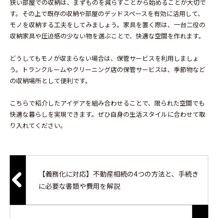
狭い部屋での収納は、まずものを減らすことから始めることが大切で
す。その上で既存の収納や部屋のデッドスペースを有効に活用して、
モノを収納する工夫をしてみましょう。家具を置く際は、一台二役の
収納家具や圧迫感の少ない物を選ぶことで、快適な空間を作れます。
どうしてもモノが収まらない場合は、保管サービスを利用しましょ
う。トランクルームやクリーニング店の保管サービスは、季節物など
の収納場所として便利です。
こちらで紹介したアイデアを組み合わせることで、限られた空間でも
快適な暮らしを実現できます。ぜひ自身の生活スタイルに合わせて取
り入れてください。
【義務化に対応】不動産相続の4つの方法と、手続き
に必要な書類や費用を解説