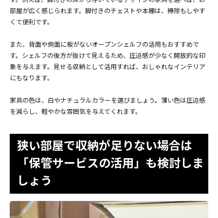
部屋が広く感じられます。脚付きのチェストや本棚は、掃除もしやす
くて便利です。
また、背面や側面に板がないオープンシェルフの活用もおすすめで
す。シェルフの後方が抜けて見えるため、圧迫感が少なく開放的な印
象を与えます。見せる収納として活用すれば、おしゃれなインテリア
にもなります。
家具の色は、白やナチュラルカラーを選びましょう。薄い色は圧迫感
を減らし、軽やかな雰囲気を与えてくれます。
狭い部屋で収納が足りない場合は
「保管サービスの活用」も検討しま
しょう