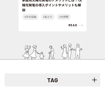
陽光発電の導入ポイントやメリットも解
説
#住宅設備
#省エネ
#光熱費
READ
TAG