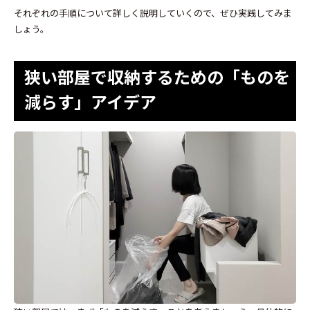
それぞれの手順について詳しく説明していくので、ぜひ実践してみま
しょう。
狭い部屋で収納するための「ものを
減らす」アイデア