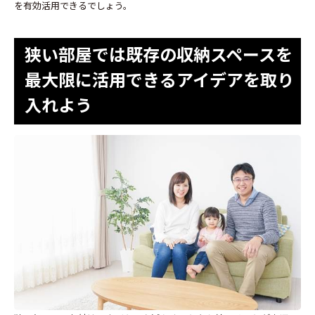
を有効活用できるでしょう。
狭い部屋では既存の収納スペースを
最大限に活用できるアイデアを取り
入れよう