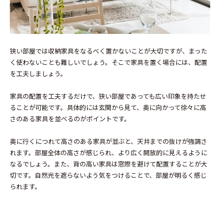
狭い部屋では収納家具をなるべく置かないことが大切ですが、まった
く使わないことも難しいでしょう。そこで家具を置く場合には、配置
を工夫しましょう。
家具の配置を工夫するだけで、狭い部屋であっても広い印象を持たせ
ることが可能です。具体的には玄関から見て、奥に向かって徐々に高
さのある家具を並べるのがポイントです。
奥に行くにつれて高さのある家具が並ぶと、天井までの抜けが強調さ
れます。部屋全体の高さが感じられ、より広く開放的に見えるように
なるでしょう。また、背の高い家具は窓際を避けて配置することが大
切です。自然光を遮らないよう気をつけることで、部屋が明るく感じ
られます。