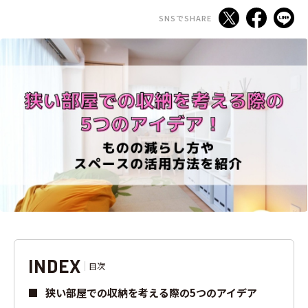
SNSでSHARE
INDEX
目次
狭い部屋での収納を考える際の5つのアイデア