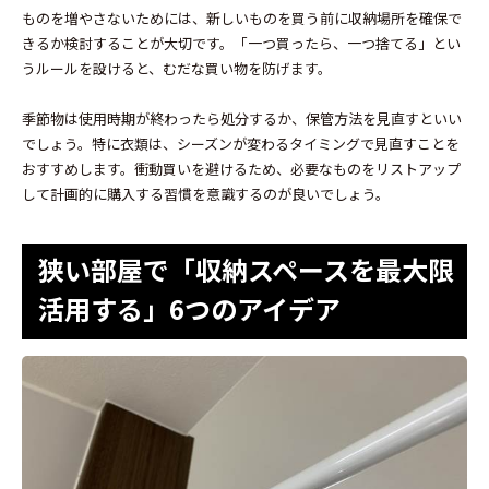
ものを増やさないためには、新しいものを買う前に収納場所を確保で
きるか検討することが大切です。「一つ買ったら、一つ捨てる」とい
うルールを設けると、むだな買い物を防げます。
季節物は使用時期が終わったら処分するか、保管方法を見直すといい
でしょう。特に衣類は、シーズンが変わるタイミングで見直すことを
おすすめします。衝動買いを避けるため、必要なものをリストアップ
して計画的に購入する習慣を意識するのが良いでしょう。
狭い部屋で「収納スペースを最大限
活用する」6つのアイデア