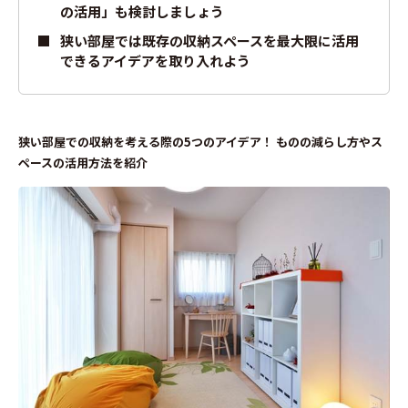
の活用」も検討しましょう
狭い部屋では既存の収納スペースを最大限に活用
できるアイデアを取り入れよう
狭い部屋での収納を考える際の5つのアイデア！ ものの減らし方やス
ペースの活用方法を紹介