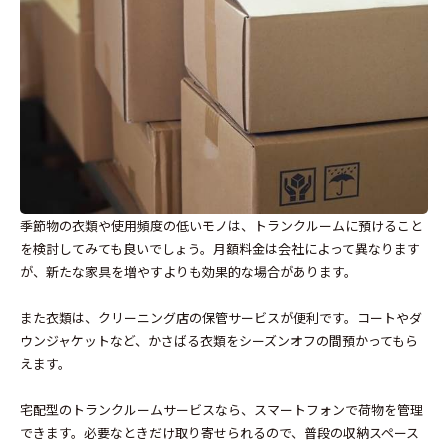
季節物の衣類や使用頻度の低いモノは、トランクルームに預けること
を検討してみても良いでしょう。月額料金は会社によって異なります
が、新たな家具を増やすよりも効果的な場合があります。
また衣類は、クリーニング店の保管サービスが便利です。コートやダ
ウンジャケットなど、かさばる衣類をシーズンオフの間預かってもら
えます。
宅配型のトランクルームサービスなら、スマートフォンで荷物を管理
できます。必要なときだけ取り寄せられるので、普段の収納スペース