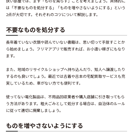
狭い部屋では、まず「ものを減らす」ことを考えましょう。具体的に
は「不要なものを処分する」「ものを増やさないようにする」という
2点が大切です。それぞれのコツについて解説します。
不要なものを処分する
長年着ていない衣類や読んでいない書籍は、思い切って手放すことか
ら始めましょう。フリマアプリで販売すれば、お小遣い稼ぎにもなり
ます。
また、地域のリサイクルショップへ持ち込んだり、知人へ譲渡したり
するのも良いでしょう。最近では古着や古本の宅配買取サービスも充
実しているため、車がない方でも便利です。
使ってない電化製品は、不用品回収業者や購入店舗に引き取ってもら
う方法があります。粗大ごみとして処分する場合は、自治体のルール
に従って適切に廃棄しましょう。
ものを増やさないようにする