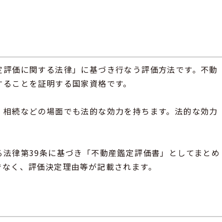
定評価に関する法律」に基づき行なう評価方法です。不動
することを証明する国家資格です。
、相続などの場面でも法的な効力を持ちます。法的な効力
法律第39条に基づき「不動産鑑定評価書」としてまとめ
でなく、評価決定理由等が記載されます。