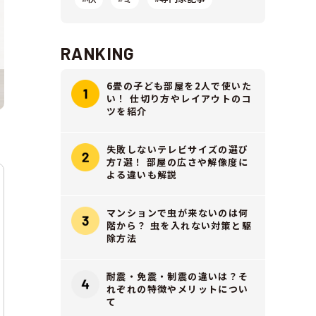
RANKING
6畳の子ども部屋を2人で使いた
い！ 仕切り方やレイアウトのコ
ツを紹介
失敗しないテレビサイズの選び
方7選！ 部屋の広さや解像度に
よる違いも解説
マンションで虫が来ないのは何
階から？ 虫を入れない対策と駆
除方法
耐震・免震・制震の違いは？そ
れぞれの特徴やメリットについ
て