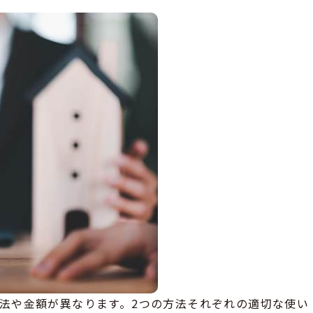
法や金額が異なります。2つの方法それぞれの適切な使い