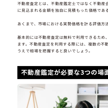
不動産査定とは、不動産鑑定士ではなく不動産
に見込まれる金額を独自に見積もった価格であ
あくまで、市場における実勢価格を計る評価方
基本的には不動産査定は無料で利用できるため
ます。不動産査定を利用する際には、複数の不
うえで相場を把握すると良いでしょう。
不動産鑑定が必要な3つの場