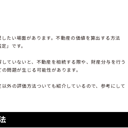
認したい場面があります。不動産の価値を算出する方法
鑑定」です。
解していないと、不動産を相続する際や、財産分与を行う
どの問題が生じる可能性があります。
定以外の評価方法ついても紹介しているので、参考にして
法