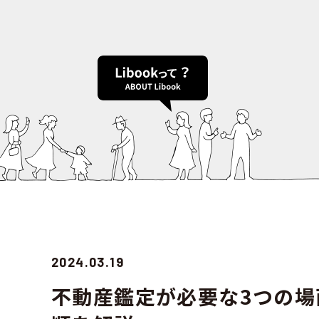
2024.03.19
不動産鑑定が必要な3つの場