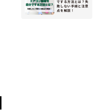
でする方法とは？失
敗しない手順と注意
点を解説！