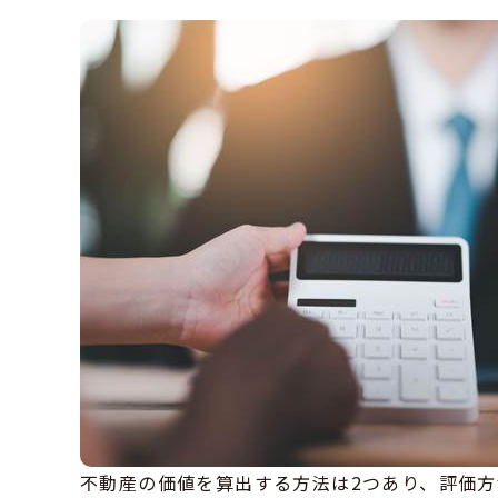
不動産の価値を算出する方法は2つあり、評価方