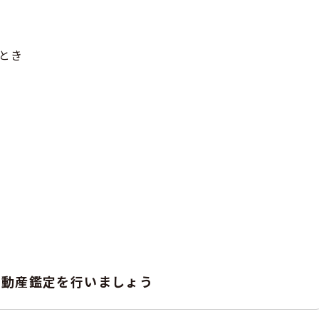
とき
不動産鑑定を行いましょう