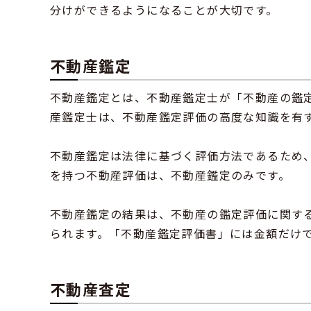
分けができるようになることが大切です。
不動産鑑定
不動産鑑定とは、不動産鑑定士が「不動産の鑑
産鑑定士は、不動産鑑定評価の高度な知識を有
不動産鑑定は法律に基づく評価方法であるため
を持つ不動産評価は、不動産鑑定のみです。
不動産鑑定の結果は、不動産の鑑定評価に関する
られます。「不動産鑑定評価書」には金額だけ
不動産査定