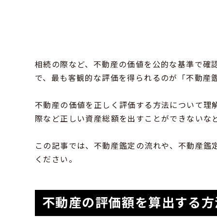
相続の際など、不動産の価値を公的な基準で確
で、最も客観的な評価を得られるのが「不動産
不動産の価値を正しく評価する方法について理
際など正しい資産総額を出すことができないな
この記事では、不動産鑑定の流れや、不動産鑑
ください。
不動産の評価額を算出する方