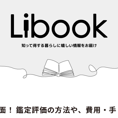
面！ 鑑定評価の方法や、費用・手