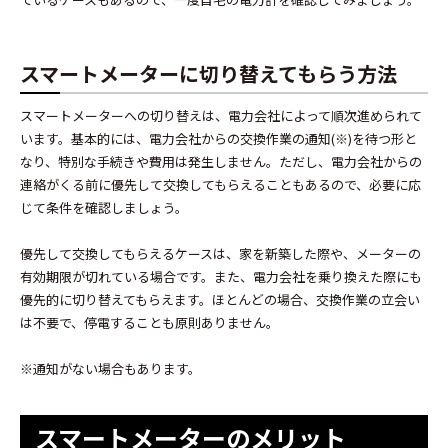
スマートメーターに切り替えてもらう方法
スマートメーターへの切り替えは、電力会社によって順次進められて
います。基本的には、電力会社からの交換作業の通知(※)を待つ形と
なり、特別な手続きや費用は発生しません。ただし、電力会社からの
連絡がくる前に優先して交換してもらえることもあるので、必要に応
じて条件を確認しましょう。
優先して交換してもらえるケースは、家を新築した際や、メーターの
有効期限が切れている場合です。また、電力会社を乗り換えた際にも
優先的に切り替えてもらえます。ほとんどの場合、交換作業の立会い
は不要で、停電することも原則ありません。
※通知がない場合もあります。
スマートメーターのメリット