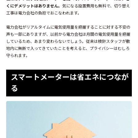
くにデメリットはありません。
気になる設置費用も無料で、切り替え
工事は電力会社の負担でおこなわれます。
電力会社がリアルタイムに電気使用量を把握することに対する不安の
声も一部にありますが、以前から電力会社は月間の電気使用量を把握
しているため、あまり変わらないでしょう。従来は検針スタッフが敷
地内に無断で入ってきていたことを考えると、プライバシーはむしろ
守られます。
スマートメーターは省エネにつなが
る