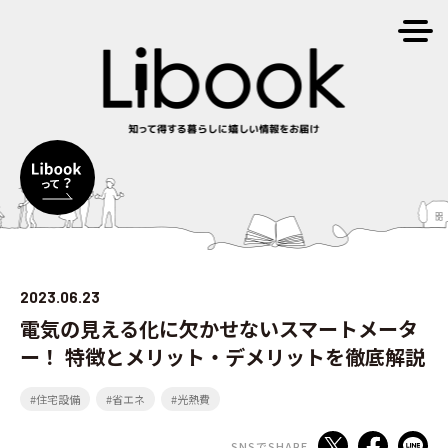
2023.06.23
電気の見える化に欠かせないスマートメータ
ー！ 特徴とメリット・デメリットを徹底解説
#住宅設備
#省エネ
#光熱費
SNSでSHARE