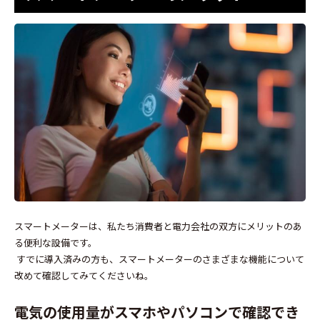
スマートメーターは、私たち消費者と電力会社の双方にメリットのあ
る便利な設備です。
すでに導入済みの方も、スマートメーターのさまざまな機能について
改めて確認してみてくださいね。
電気の使用量がスマホやパソコンで確認でき