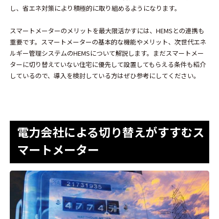
し、省エネ対策により積極的に取り組めるようになります。
スマートメーターのメリットを最大限活かすには、HEMSとの連携も
重要です。スマートメーターの基本的な機能やメリット、次世代エネ
ルギー管理システムのHEMSについて解説します。まだスマートメー
ターに切り替えていない住宅に優先して設置してもらえる条件も紹介
しているので、導入を検討している方はぜひ参考にしてください。
電力会社による切り替えがすすむス
マートメーター