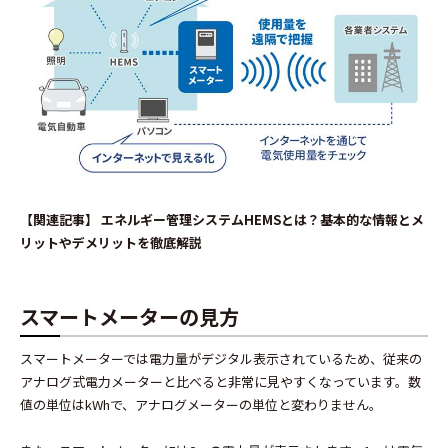
【関連記事】
エネルギー管理システムHEMSとは？基本的な情報とメ
リットやデメリットを徹底解説
スマートメーターの見方
スマートメーターでは電力量がデジタル表示されているため、従来の
アナログ式電力メーターと比べると非常に見やすくなっています。数
値の単位はkWhで、アナログメーターの単位と変わりません。