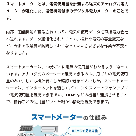
スマートメーターとは、電気使用量を計測する従来のアナログ式電力
メーターが進化した、通信機能付きのデジタル電力メーターのことで
す。
内部に通信機能が搭載されており、電気の使用データを直接電力会社
へ送れます。データ通信化されたことで、検針や電気の容量変更な
ど、今まで作業員が訪問しておこなっていたさまざまな作業が不要と
なりました。
スマートメーターは、30分ごとに電気の使用量がわかるようになって
います。アナログ式のメーターで確認できるのは、月ごとの電気使用
量のみで、しかも検針後にしか確認できませんでした。スマートメー
ターでは、インターネットを通じてパソコンやスマートフォン
アプリ
で電気使用量を確認できるほか、 HEMSなどの機器と連携させること
で、機器ごとの使用量といった細かい情報も確認できます。