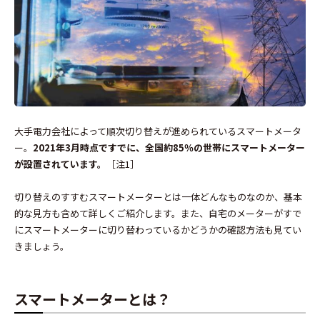
大手電力会社によって順次切り替えが進められているスマートメータ
ー。
2021年3月時点
ですでに、全国約85％の世帯にスマートメーター
が設置されています。
［注1］
切り替えのすすむスマートメーターとは一体どんなものなのか、基本
的な見方も含めて詳しくご紹介します。また、自宅のメーターがすで
にスマートメーターに切り替わっているかどうかの確認方法も見てい
きましょう。
スマートメーターとは？