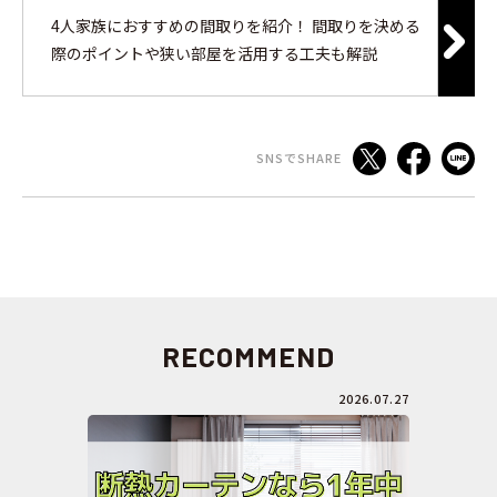
4人家族におすすめの間取りを紹介！ 間取りを決める
際のポイントや狭い部屋を活用する工夫も解説
SNSでSHARE
RECOMMEND
2026.07.27