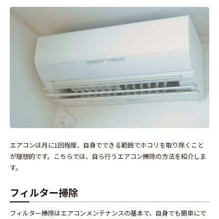
エアコンは月に1回程度、自身でできる範囲でホコリを取り除くこと
が理想的です。こちらでは、自ら行うエアコン掃除の方法を紹介しま
す。
フィルター掃除
フィルター掃除はエアコンメンテナンスの基本で、自身でも簡単にで