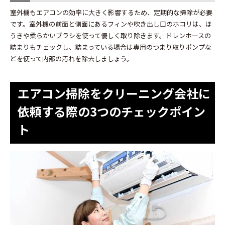
室外機もエアコンの効率に大きく影響するため、定期的な掃除が必要
です。室外機の前面と側面にあるフィンや吹き出し口のホコリは、ほ
うきや柔らかいブラシを使って優しく取り除きます。ドレンホースの
詰まりもチェックし、詰まっている場合は専用のつまり取りポンプな
どを使って内部の汚れを除去しましょう。
エアコン掃除をクリーニング会社に
依頼する際の3つのチェックポイン
ト