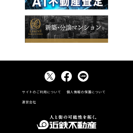
サイトのご利用について
個人情報の保護について
運営会社