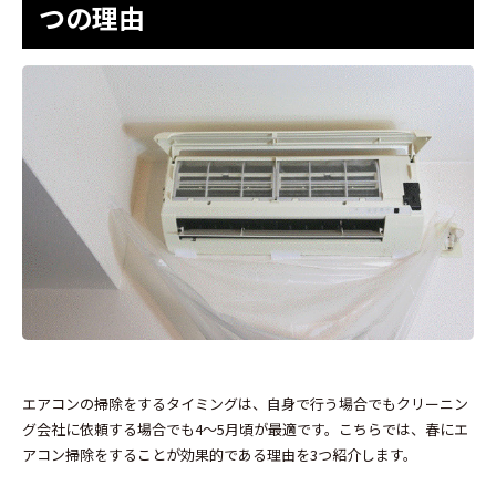
つの理由
エアコンの掃除をするタイミングは、自身で行う場合でもクリーニン
グ会社に依頼する場合でも4〜5月頃が最適です。こちらでは、春にエ
アコン掃除をすることが効果的である理由を3つ紹介します。