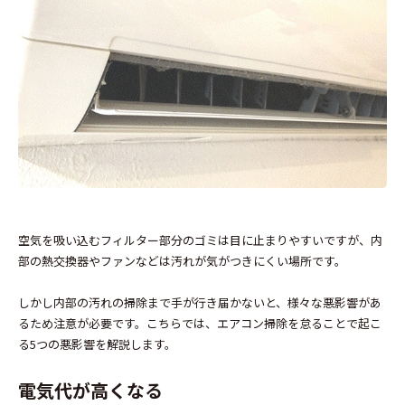
空気を吸い込むフィルター部分のゴミは目に止まりやすいですが、内
部の熱交換器やファンなどは汚れが気がつきにくい場所です。
しかし内部の汚れの掃除まで手が行き届かないと、様々な悪影響があ
るため注意が必要です。こちらでは、エアコン掃除を怠ることで起こ
る5つの悪影響を解説します。
電気代が高くなる