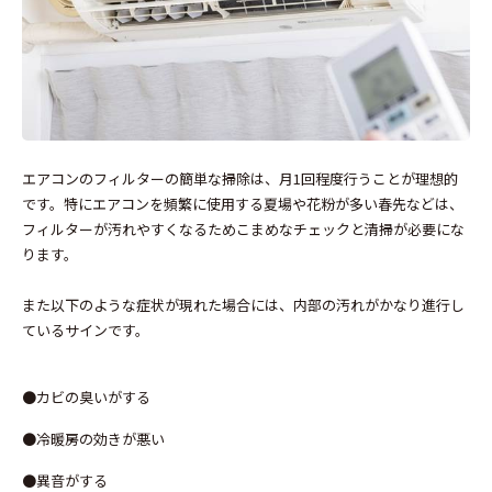
エアコンのフィルターの簡単な掃除は、月1回程度行うことが理想的
です。特にエアコンを頻繁に使用する夏場や花粉が多い春先などは、
フィルターが汚れやすくなるためこまめなチェックと清掃が必要にな
ります。
また以下のような症状が現れた場合には、内部の汚れがかなり進行し
ているサインです。
●カビの臭いがする
●冷暖房の効きが悪い
●異音がする