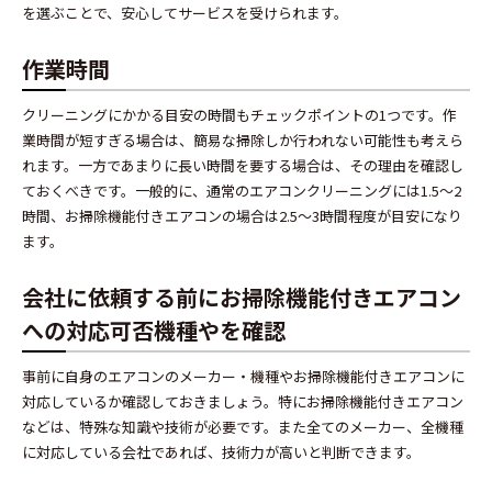
を選ぶことで、安心してサービスを受けられます。
作業時間
クリーニングにかかる目安の時間もチェックポイントの1つです。作
業時間が短すぎる場合は、簡易な掃除しか行われない可能性も考えら
れます。一方であまりに長い時間を要する場合は、その理由を確認し
ておくべきです。一般的に、通常のエアコンクリーニングには1.5〜2
時間、お掃除機能付きエアコンの場合は2.5〜3時間程度が目安になり
ます。
会社に依頼する前にお掃除機能付きエアコン
への対応可否機種やを確認
事前に自身のエアコンのメーカー・機種やお掃除機能付きエアコンに
対応しているか確認しておきましょう。特にお掃除機能付きエアコン
などは、特殊な知識や技術が必要です。また全てのメーカー、全機種
に対応している会社であれば、技術力が高いと判断できます。