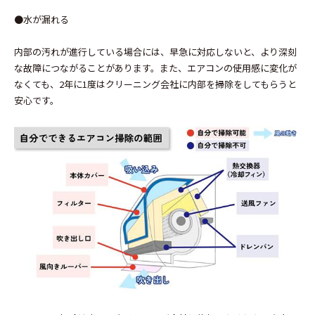
●水が漏れる
内部の汚れが進行している場合には、早急に対応しないと、より深刻
な故障につながることがあります。また、エアコンの使用感に変化が
なくても、2年に1度はクリーニング会社に内部を掃除をしてもらうと
安心です。