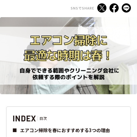
SNSでSHARE
INDEX
目次
エアコン掃除を春におすすめする3つの理由