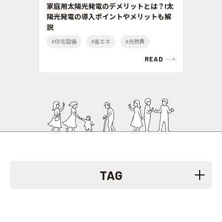
家庭用太陽光発電のデメリットとは？!太
陽光発電の導入ポイントやメリットも解
説
#住宅設備
#省エネ
#光熱費
READ
TAG