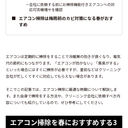
会社に依頼する前にお掃除機能付きエアコンへの対
応可否機種やを確認
エアコン掃除は梅雨前のカビ対策になる春がおす
すめ
エアコンは定期的に掃除をすることで冷暖房の効きが良くなり、電気
代の節約にもつながります。「エアコンが効かない」「悪臭がする」
といった場合にはすぐに掃除が必要ですが、夏前などはクリーニング
会社が忙しくてすぐに対応してもらえない場合があります。
そこでこの記事では、エアコン掃除に最適な時期について解説しま
す。また自身で掃除をする方法や、クリーニング会社に依頼すべき内
容についても紹介しているので、ぜひ参考にしてください。
エアコン掃除を春におすすめする3