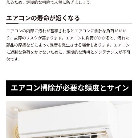
えるため、定期的な掃除で未然に防ぎましょう。
エアコンの寿命が短くなる
エアコンの内部に汚れが蓄積されるとエアコンに余計な負荷がかか
り、故障のリスクが高まります。エアコンに負荷がかかると、汚れた
部品の摩擦などによって異音を発生させる場合もあります。エアコン
に過剰な負荷をかけないために、定期的な清掃とメンテナンスが不可
欠です。
エアコン掃除が必要な頻度とサイン