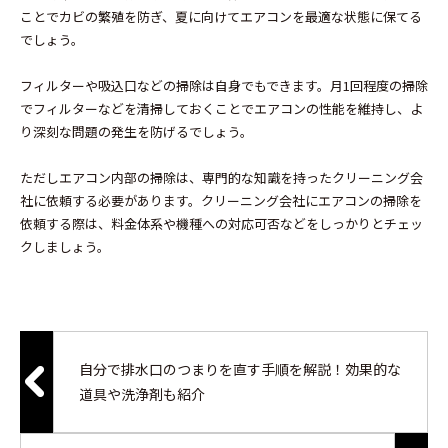
ことでカビの繁殖を防ぎ、夏に向けてエアコンを最適な状態に保てる
でしょう。
フィルターや吸込口などの掃除は自身でもできます。月1回程度の掃除
でフィルターなどを清掃しておくことでエアコンの性能を維持し、よ
り深刻な問題の発生を防げるでしょう。
ただしエアコン内部の掃除は、専門的な知識を持ったクリーニング会
社に依頼する必要があります。クリーニング会社にエアコンの掃除を
依頼する際は、料金体系や機種への対応可否などをしっかりとチェッ
クしましょう。
自分で排水口のつまりを直す手順を解説！効果的な
道具や洗浄剤も紹介