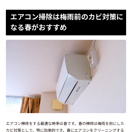
エアコン掃除は梅雨前のカビ対策に
なる春がおすすめ
エアコン掃除をする最適な時季は春です。春の掃除は梅雨を前にした
カビ対策として、特に効果的です。春にエアコンをクリーニングする