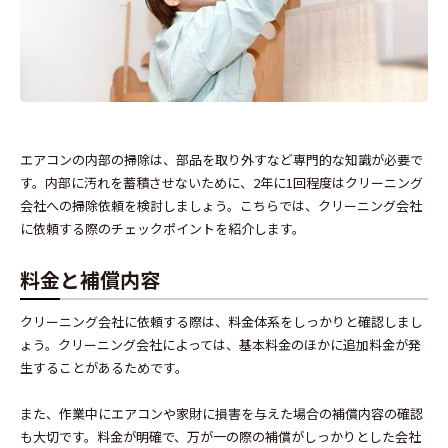
エアコンの内部の掃除は、部品を取り外すなど専門的な知識が必要で
す。内部に汚れを蓄積させないために、2年に1回程度はクリーニング
会社への掃除依頼を検討しましょう。こちらでは、クリーニング会社
に依頼する際のチェックポイントを紹介します。
料金と補償内容
クリーニング会社に依頼する際は、料金体系をしっかりと確認しまし
ょう。クリーニング会社によっては、基本料金のほかに追加料金が発
生することがあるためです。
また、作業中にエアコンや家財に損害を与えた場合の補償内容の確認
も大切です。料金が明確で、万が一の際の補償がしっかりとした会社