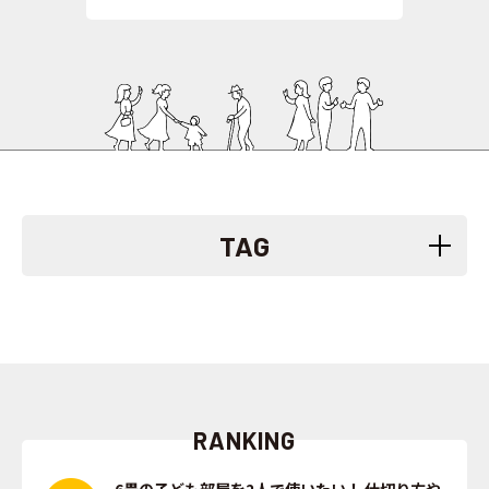
TAG
RANKING
6畳の子ども部屋を2人で使いたい！ 仕切り方や