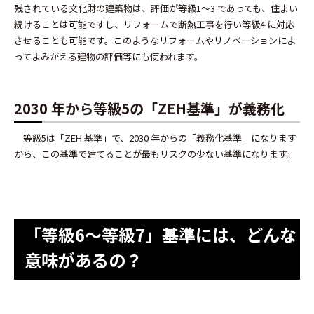
残されている文化財の建築物は、評価が等級1～3 であっても、住まい
続けることは可能ですし、リフォームで断熱工事を行い等級4 に対応
させることも可能です。このようなリフォームやリノベーションによ
ってよみがえる建物の評価等にも使われます。
2030 年から等級5の「ZEH基準」が義務化
等級5は「ZEH 基準」で、2030 年からの「義務化基準」になります
から、この基準で建てることが最もリスクの少ない基準になります。
「等級6～等級7」基準には、どんな
意味があるの？