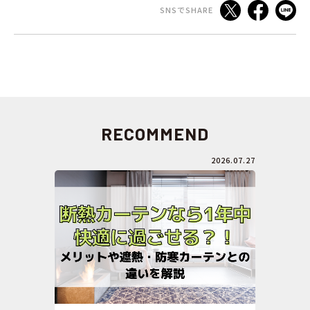
SNSでSHARE
RECOMMEND
2026.07.27