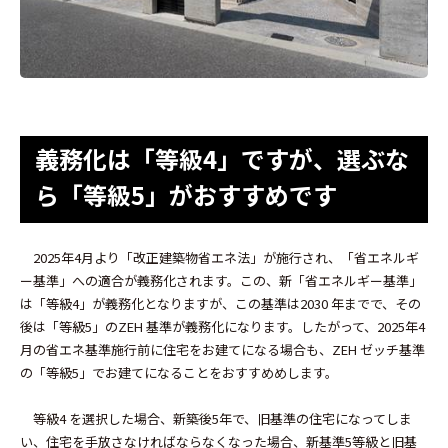
義務化は「等級4」ですが、選ぶな
ら「等級5」がおすすめです
2025年4月より「改正建築物省エネ法」が施行され、「省エネルギ
ー基準」への適合が義務化されます。この、新「省エネルギー基準」
は「等級4」が義務化となりますが、この基準は2030 年までで、その
後は「等級5」のZEH 基準が義務化になります。したがって、2025年4
月の省エネ基準施行前に住宅をお建てになる場合も、ZEH ゼッチ基準
の「等級5」でお建てになることをおすすめめします。
等級4 を選択した場合、新築後5年で、旧基準の住宅になってしま
い、住宅を手放さなければならなくなった場合、新基準5等級と旧基