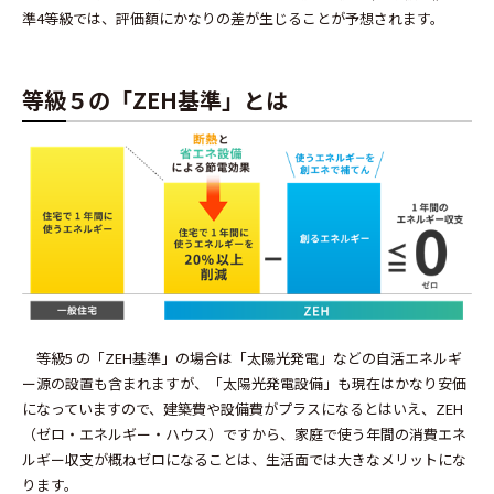
準4等級では、評価額にかなりの差が生じることが予想されます。
等級５の「ZEH基準」とは
等級5 の「ZEH基準」の場合は「太陽光発電」などの自活エネルギ
ー源の設置も含まれますが、「太陽光発電設備」も現在はかなり安価
になっていますので、建築費や設備費がプラスになるとはいえ、ZEH
（ゼロ・エネルギー・ハウス）ですから、家庭で使う年間の消費エネ
ルギー収支が概ねゼロになることは、生活面では大きなメリットにな
ります。