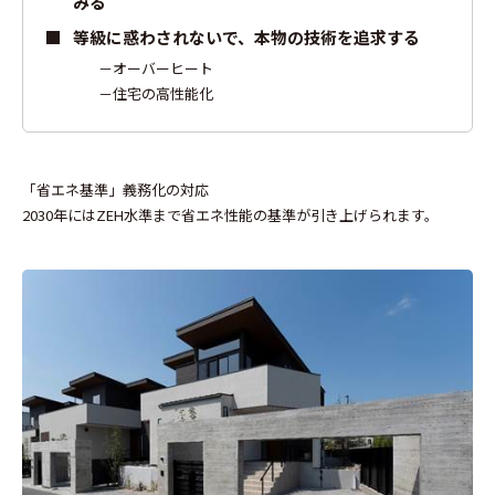
みる
等級に惑わされないで、本物の技術を追求する
オーバーヒート
住宅の高性能化
「省エネ基準」義務化の対応
2030年にはZEH水準まで省エネ性能の基準が引き上げられます。