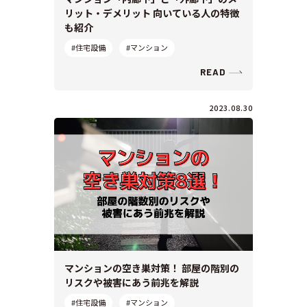
リット・デメリット 向いている人の特徴
も紹介
#住宅設備
#マンション
READ
2023.08.30
マンションの空き巣対策！ 部屋の階別の
リスクや被害にあう前兆を解説
#住宅設備
#マンション