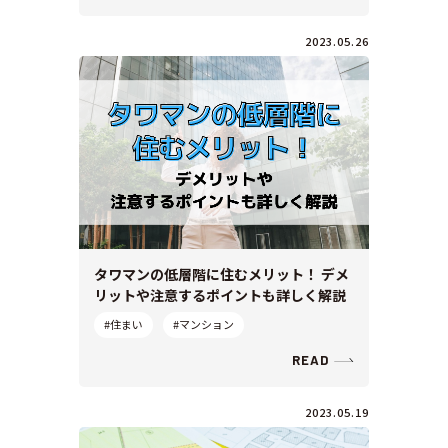
2023.05.26
タワマンの低層階に住むメリット！ デメ
リットや注意するポイントも詳しく解説
#住まい
#マンション
READ
2023.05.19