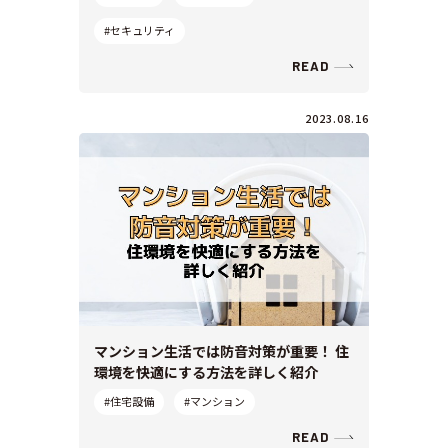
#セキュリティ
READ
2023.08.16
マンション生活では防音対策が重要！ 住
環境を快適にする方法を詳しく紹介
#住宅設備
#マンション
READ