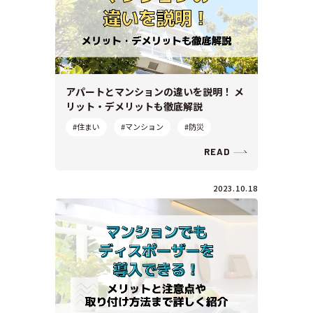
アパートとマンションの違いを説明！ メ
リット・デメリットも徹底解説
#住まい
#マンション
#防災
READ
2023.10.18