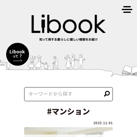
#マンション
2023.11.01