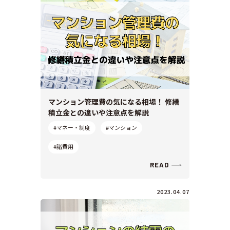
マンション管理費の気になる相場！ 修繕
積立金との違いや注意点を解説
#マネー・制度
#マンション
#諸費用
READ
2023.04.07