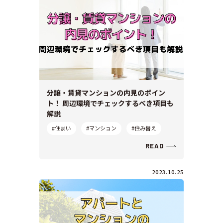
分譲・賃貸マンションの内見のポイン
ト！ 周辺環境でチェックするべき項目も
解説
#住まい
#マンション
#住み替え
READ
2023.10.25