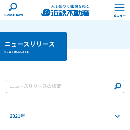
ニュースリリース
NEWSRELEASE