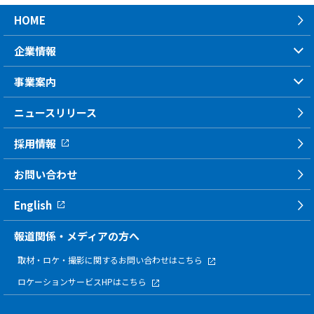
HOME
企業情報
事業案内
ニュースリリース
採用情報
お問い合わせ
English
報道関係・メディアの方へ
取材・ロケ・撮影に関する
お問い合わせはこちら
ロケーションサービスHPはこちら