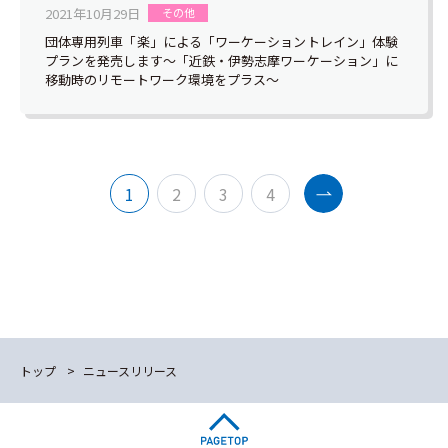
2021年10月29日
その他
団体専用列車「楽」による「ワーケーショントレイン」体験
プランを発売します～「近鉄・伊勢志摩ワーケーション」に
移動時のリモートワーク環境をプラス～
1
2
3
4
トップ
ニュースリリース