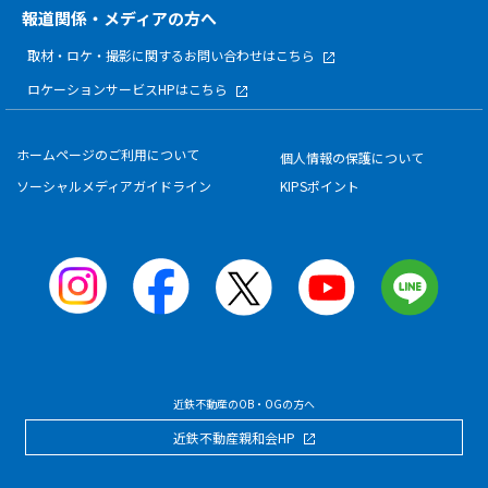
報道関係・メディアの方へ
取材・ロケ・撮影に関する
お問い合わせはこちら
ロケーションサービスHPはこちら
ホームページのご利用について
個人情報の保護について
ソーシャルメディアガイドライン
KIPSポイント
近鉄不動産のOB・OGの方へ
近鉄不動産親和会HP