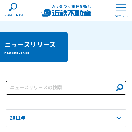
ニュースリリース
NEWSRELEASE