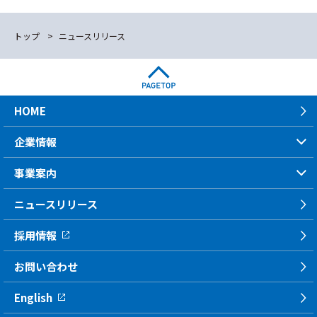
トップ
ニュースリリース
HOME
企業情報
事業案内
ニュースリリース
採用情報
お問い合わせ
English