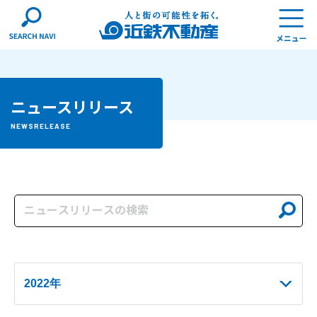
ニュースリリース
NEWSRELEASE