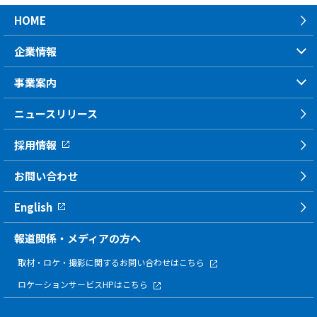
HOME
企業情報
事業案内
ニュースリリース
採用情報
お問い合わせ
English
報道関係・メディアの方へ
取材・ロケ・撮影に関する
お問い合わせはこちら
ロケーションサービスHPはこちら