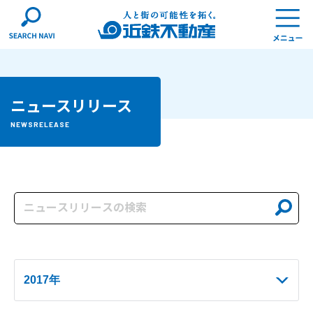
ニュースリリース
NEWSRELEASE