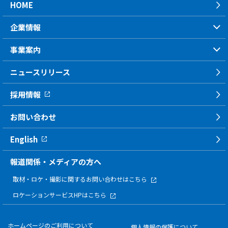
HOME
企業情報
事業案内
ニュースリリース
採用情報
お問い合わせ
English
報道関係・メディアの方へ
取材・ロケ・撮影に関する
お問い合わせはこちら
ロケーションサービスHPはこちら
ホームページのご利用について
個人情報の保護について