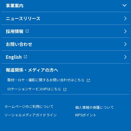
事業案内
ニュースリリース
採用情報
お問い合わせ
English
報道関係・メディアの方へ
取材・ロケ・撮影に関する
お問い合わせはこちら
ロケーションサービスHPはこちら
ホームページのご利用について
個人情報の保護について
ソーシャルメディアガイドライン
KIPSポイント