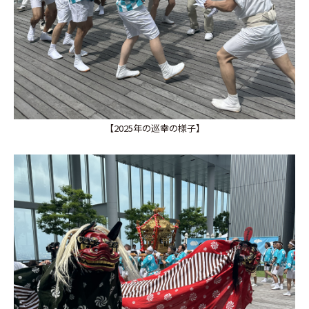
【2025年の巡幸の様子】