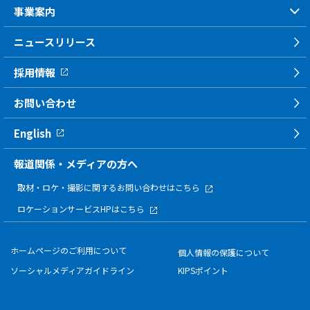
事業案内
ニュースリリース
採用情報
お問い合わせ
English
報道関係・メディアの方へ
取材・ロケ・撮影に関する
お問い合わせはこちら
ロケーションサービスHPはこちら
ホームページのご利用について
個人情報の保護について
ソーシャルメディアガイドライン
KIPSポイント