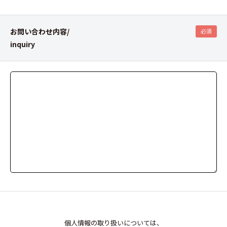
お問い合わせ内容/
必須
inquiry
個人情報の取り扱いについては、