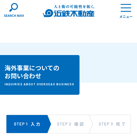
海外事業についての
お問い合わせ
INQUIRIES ABOUT OVERSEAS BUSINESS