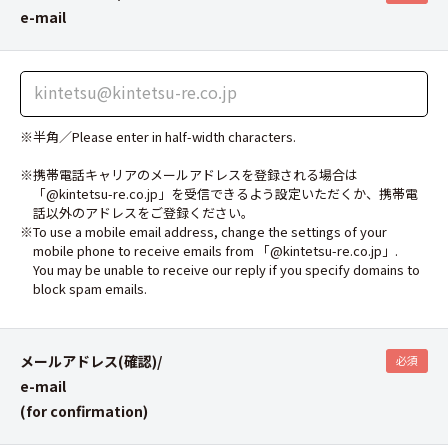
e-mail
※半角／Please enter in half-width characters.
※携帯電話キャリアのメールアドレスを登録される場合は
「@kintetsu-re.co.jp」を受信できるよう設定いただくか、携帯電
話以外のアドレスをご登録ください。
※To use a mobile email address, change the settings of your
mobile phone to receive emails from 「@kintetsu-re.co.jp」.
You may be unable to receive our reply if you specify domains to
block spam emails.
メールアドレス(確認)/
必須
e-mail
(for confirmation)