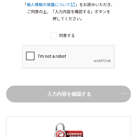
「
個人情報の保護について
」をお読みいただき、
ご同意の上、「入力内容を確認する」ボタンを
押してください。
同意する