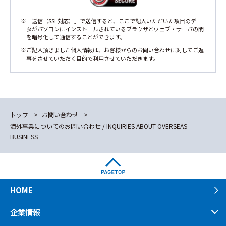
※「送信（SSL対応）」で送信すると、ここで記入いただいた項目のデー
タがパソコンにインストールされているブラウザとウェブ・サーバの間
を暗号化して通信することができます。
※ご記入頂きました個人情報は、お客様からのお問い合わせに対してご返
事をさせていただく目的で利用させていただきます。
トップ
お問い合わせ
海外事業についてのお問い合わせ / INQUIRIES ABOUT OVERSEAS
BUSINESS
HOME
企業情報